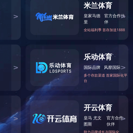
中国）官方网站
>
公司产品
>
医学实验
>
病理学
>
吉姆萨染色
物学、病理学、免疫学的实验；SCI论文主要包括论