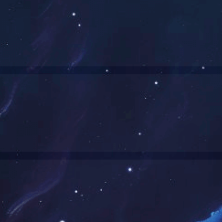
当前位置：
世界杯竞猜（
吉姆萨染色
医学实验主要包括分子生物学、细胞生