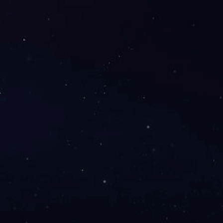
支持
胞数检测细胞周期
谱
—雪夫染色
CR检测
子与启动子荧光素酶报