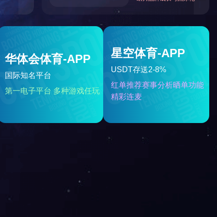
发明专利、实用新型专利、外观设计专利的申请；专
文和学术专著的出版。