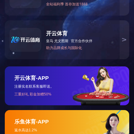
世界杯竞猜
公司产品
新闻资讯
技术支持
（中国）官方
网站
ATP酶染色
关于请加快
流式细胞数
新药创制和
检测细胞周
大规模RNA
美味食品隐
明胶酶谱
传染病防治
期
公司名称：
世
提取
藏“三高”风
两科技重大
免疫共沉淀
我国科学家
过碘酸—雪
险 专家倡
专项资金使
界杯竞猜（中
co-ip
曾春雨获美
夫染色
议推动食品
用数据系统
论文评估
我国首个
RT-PCR检
国心脏学院
国）官方网站
包装正面标
填报进度的
PD-1抗癌
测
杰出科学家
识
RNA/DNA
新研究为减
转录因子与
药上市申请
技术咨询：
奖
提取
少皮肤疤痕
启动子荧光
被FDA正式
带来希望
素酶报告基
18088648870
受理 国产
因检测
抗癌药出海
企业邮箱：
取得实质性
进展
ruiguobio@163.com
办公地址：
长
春市北湖科技