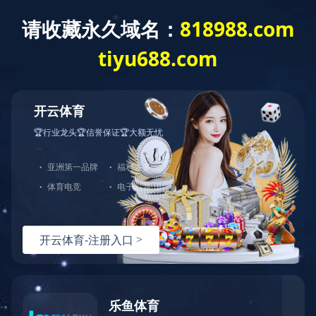
世界杯竞猜（中国）官方网站
欢迎访问世界杯竞猜（中国）官方网站 ！
热线电话：18088648870
公司产品
关于我们
新闻资讯
设备展示
世界杯竞猜（中国）官方网站