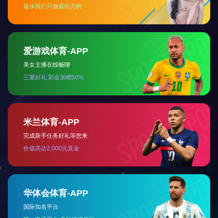
细胞周期检测
甲苯胺
世界杯竞猜
公司产品
新闻资讯
技术支持
（中国）官方
网站
ATP酶染色
关于请加快
流式细胞数
新药创制和
检测细胞周